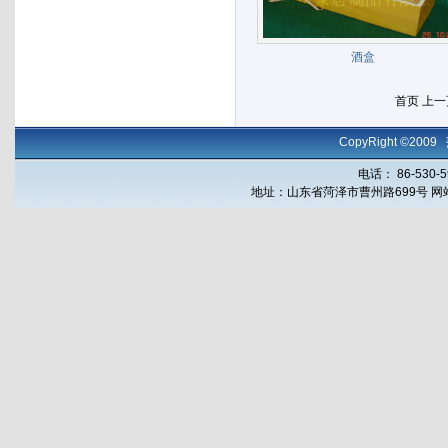
酒盒
首页 上一
CopyRight ©
电话： 86-530-5
地址：山东省菏泽市曹州路699号
网