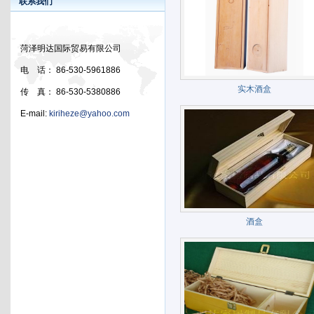
联系我们
菏泽明达国际贸易有限公司
电 话： 86-530-5961886
实木酒盒
传 真： 86-530-5380886
E-mail:
kiriheze@yahoo.com
酒盒