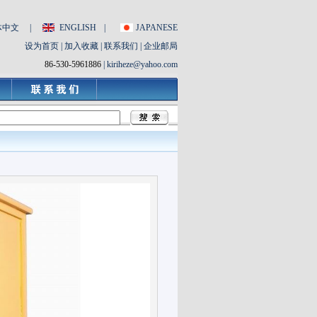
体中文
|
ENGLISH
|
JAPANESE
设为首页
|
加入收藏
|
联系我们
|
企业邮局
86-530-5961886
|
kiriheze@yahoo.com